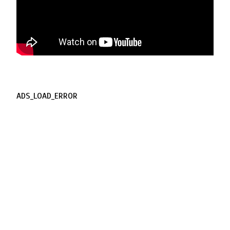
ADS_LOAD_ERROR