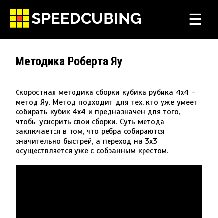
☰
Методика Роберта Яу
Скоростная методика сборки кубика рубика 4х4 - 
метод Яу. Метод подходит для тех, кто уже умеет 
собирать кубик 4х4 и предназначен для того, 
чтобы ускорить свои сборки. Суть метода 
заключается в том, что ребра собираются 
значительно быстрей, а переход на 3х3 
осуществляется уже с собранным крестом.
